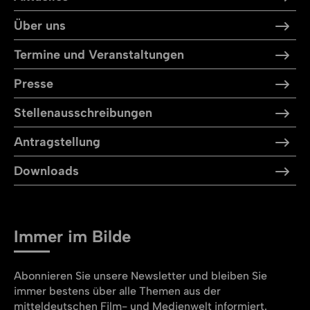
Über uns
Termine und Veranstaltungen
Presse
Stellen­aus­schreibungen
Antragstellung
Downloads
Immer im Bilde
Abonnieren Sie unsere Newsletter und bleiben Sie
immer bestens über alle Themen aus der
mitteldeutschen Film- und Medienwelt informiert.