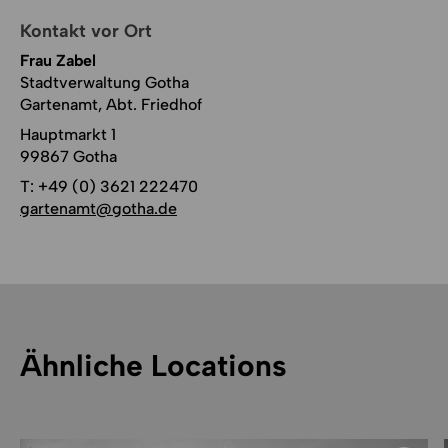
Kontakt vor Ort
Frau Zabel
Stadtverwaltung Gotha
Gartenamt, Abt. Friedhof
Hauptmarkt 1
99867 Gotha
T:
+49 (0) 3621 222470
gartenamt@gotha.de
Ähnliche Locations