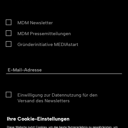
MDM Newsletter
MDM Pressemitteilungen
Gründerinitiative MEDIAstart
Einwilligung zur Datennutzung für den
Versand des Newsletters
Ihre
Cookie
-Einstellungen
Abonnieren
Diese
Website
nutzt Cookies, um das beste Nutzererlebnis zu gewährleisten, um