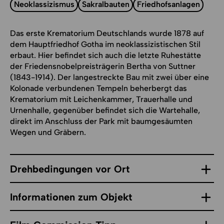
Neoklassizismus
Sakralbauten
Friedhofsanlagen
Das erste Krematorium Deutschlands wurde 1878 auf
dem Hauptfriedhof Gotha im neoklassizistischen Stil
erbaut. Hier befindet sich auch die letzte Ruhestätte
der Friedensnobelpreisträgerin Bertha von Suttner
(1843-1914). Der langestreckte Bau mit zwei über eine
Kolonade verbundenen Tempeln beherbergt das
Krematorium mit Leichenkammer, Trauerhalle und
Urnenhalle, gegenüber befindet sich die Wartehalle,
direkt im Anschluss der Park mit baumgesäumten
Wegen und Gräbern.
Drehbedingungen vor Ort
Informationen zum Objekt