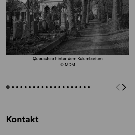
Querachse hinter dem Kolumbarium
© MDM
Kontakt