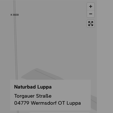
Naturbad Luppa
Torgauer Straße
04779 Wermsdorf OT Luppa