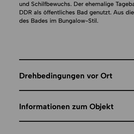
und Schilfbewuchs. Der ehemalige Tageba
DDR als öffentliches Bad genutzt. Aus d
des Bades im Bungalow-Stil.
Drehbedingungen vor Ort
Informationen zum Objekt