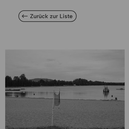
Zurück zur Liste
Zurück zur Liste