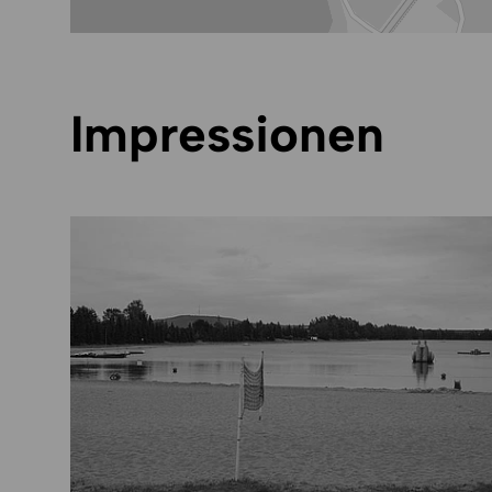
Impressionen