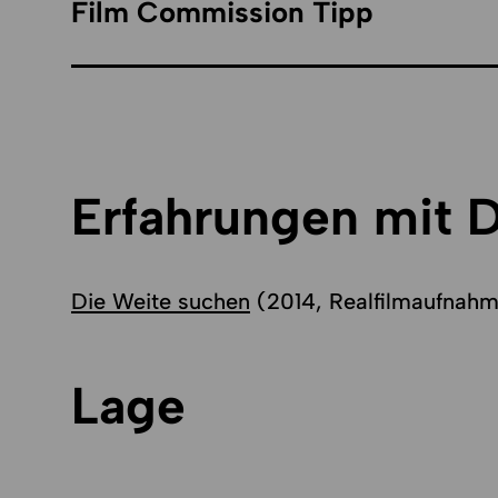
Film Commission Tipp
Erfahrungen mit 
Die Weite suchen
(2014, Realfilmaufnahme
Lage