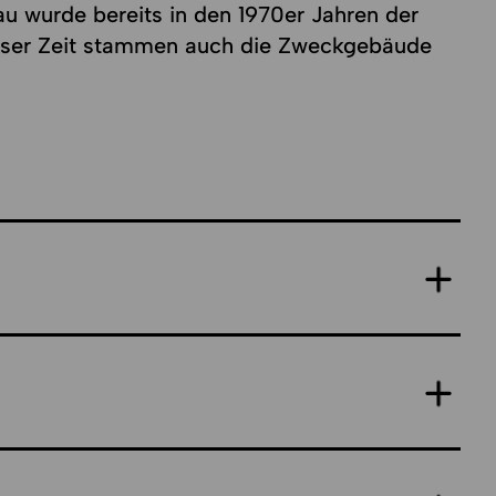
u wurde bereits in den 1970er Jahren der
ieser Zeit stammen auch die Zweckgebäude