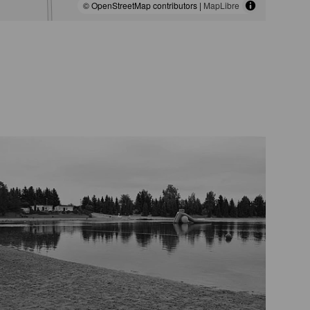
© OpenStreetMap contributors |
MapLibre