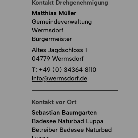
Kontakt Drehgenehmigung
Matthias Müller
Gemeindeverwaltung
Wermsdorf
Bürgermeister
Altes Jagdschloss 1
04779 Wermsdorf
T:
+49 (0) 34364 8110
info@wermsdorf.de
Kontakt vor Ort
Sebastian Baumgarten
Badesee Naturbad Luppa
Betreiber Badesee Naturbad