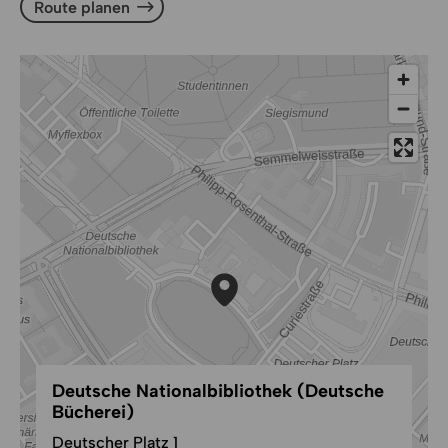
Route planen
Route planen
Deutsche Nationalbibliothek (Deutsche
Bücherei)
Deutscher Platz 1