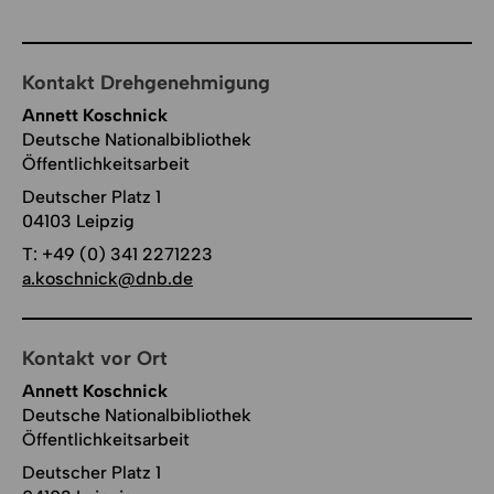
Kontakt Drehgenehmigung
Annett Koschnick
Deutsche Nationalbibliothek
Öffentlichkeitsarbeit
Deutscher Platz 1
04103 Leipzig
T:
+49 (0) 341 2271223
a.koschnick@dnb.de
Kontakt vor Ort
Annett Koschnick
Deutsche Nationalbibliothek
Öffentlichkeitsarbeit
Deutscher Platz 1