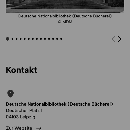
Deutsche Nationalbibliothek (Deutsche Bücherei)
© MDM
Kontakt
Deutsche Nationalbibliothek (Deutsche Bücherei)
Deutscher Platz 1
04103 Leipzig
Zur Website