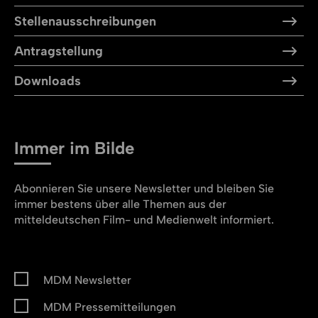
Stellen­aus­schreibungen
Antragstellung
Downloads
Immer im Bilde
Abonnieren Sie unsere Newsletter und bleiben Sie
immer bestens über alle Themen aus der
mitteldeutschen Film- und Medienwelt informiert.
MDM Newsletter
MDM Pressemitteilungen