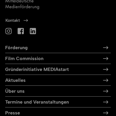
Kontakt
Förderung
Film Commission
Gründerinitiative MEDIAstart
Aktuelles
Über uns
Termine und Veranstaltungen
Presse