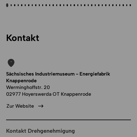
Kontakt
Sächsisches Industriemuseum - Energiefabrik
Knappenrode
Werminghoffstr. 20
02977 Hoyerswerda OT Knappenrode
Zur Website
Kontakt Drehgenehmigung