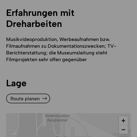
Erfahrungen mit
Dreharbeiten
Musikvideoproduktion, Werbeaufnahmen bzw.
Filmaufnahmen zu Dokumentationszwecken; TV-
Berichterstattung; die Museumsleitung steht
Filmprojekten sehr offen gegenüber
Lage
Route planen
Route planen