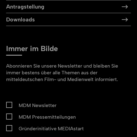
Antragstellung
Downloads
Immer im Bilde
Abonnieren Sie unsere Newsletter und bleiben Sie
immer bestens über alle Themen aus der
mitteldeutschen Film- und Medienwelt informiert.
MDM Newsletter
MDM Pressemitteilungen
Gründerinitiative MEDIAstart