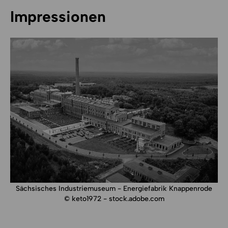
Impressionen
Sächsisches Industriemuseum - Energiefabrik Knappenrode
© keto1972 - stock.adobe.com