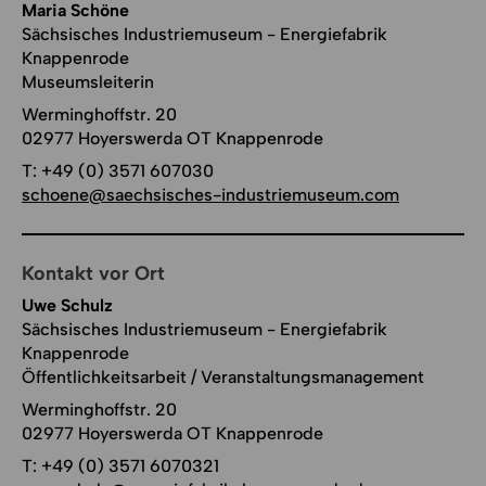
Maria Schöne
Sächsisches Industriemuseum - Energiefabrik
Knappenrode
Museumsleiterin
Werminghoffstr. 20
02977 Hoyerswerda OT Knappenrode
T:
+49 (0) 3571 607030
schoene@saechsisches-industriemuseum.com
Kontakt vor Ort
Uwe Schulz
Sächsisches Industriemuseum - Energiefabrik
Knappenrode
Öffentlichkeitsarbeit / Veranstaltungsmanagement
Werminghoffstr. 20
02977 Hoyerswerda OT Knappenrode
T:
+49 (0) 3571 6070321