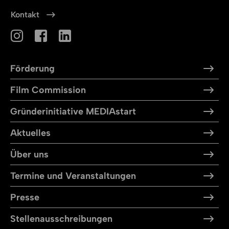
Kontakt
Förderung
Film Commission
Gründerinitiative MEDIAstart
Aktuelles
Über uns
Termine und Veranstaltungen
Presse
Stellen­aus­schreibungen