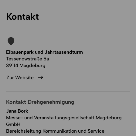
Kontakt
Elbauenpark und Jahrtausendturm
Tessenowstraße 5a
39114 Magdeburg
Zur Website
Kontakt Drehgenehmigung
Jana Bork
Messe- und Veranstaltungsgesellschaft Magdeburg
GmbH
Bereichsleitung Kommunikation und Service