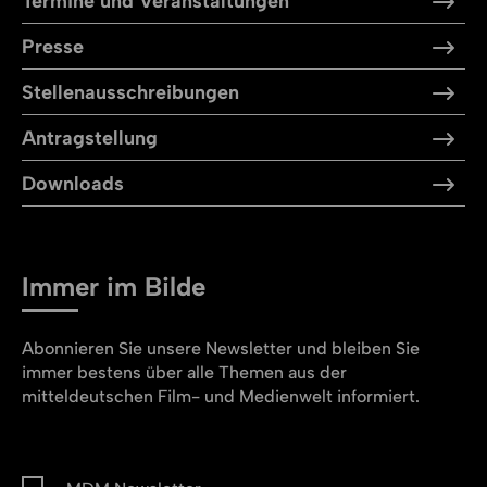
Termine und Veranstaltungen
Presse
Stellen­aus­schreibungen
Antragstellung
Downloads
Immer im Bilde
Abonnieren Sie unsere Newsletter und bleiben Sie
immer bestens über alle Themen aus der
mitteldeutschen Film- und Medienwelt informiert.