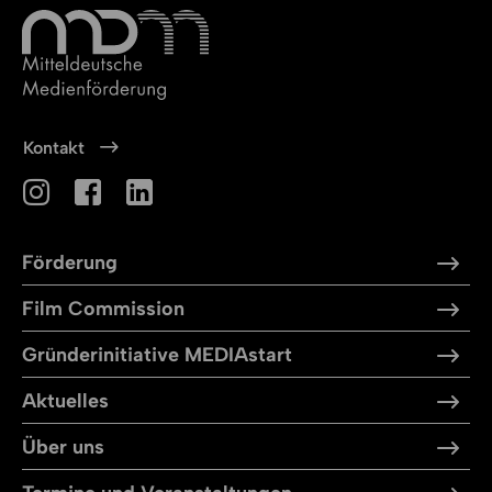
Kontakt
Förderung
Film Commission
Gründerinitiative MEDIAstart
Aktuelles
Über uns