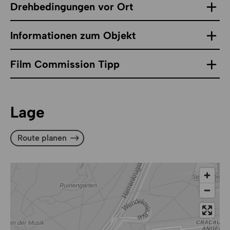
Drehbedingungen vor Ort
Informationen zum Objekt
Film Commission Tipp
Lage
Route planen
Route planen