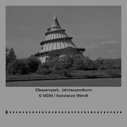
Elbauernpark, Jahrtausendturm
© MDM / Konstanze Wendt