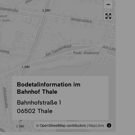
Bodetalinformation im
Bahnhof Thale
Bahnhofstraße 1
06502 Thale
© OpenStreetMap contributors |
MapLibre