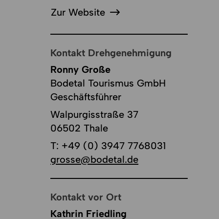
Zur Website
Kontakt Drehgenehmigung
Ronny Große
Bodetal Tourismus GmbH
Geschäftsführer
Walpurgisstraße 37
06502 Thale
T:
+49 (0) 3947 7768031
grosse@bodetal.de
Kontakt vor Ort
Kathrin Friedling