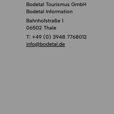
Bodetal Tourismus GmbH
Bodetal Information
Bahnhofstraße 1
06502 Thale
T:
+49 (0) 3948 7768012
info@bodetal.de