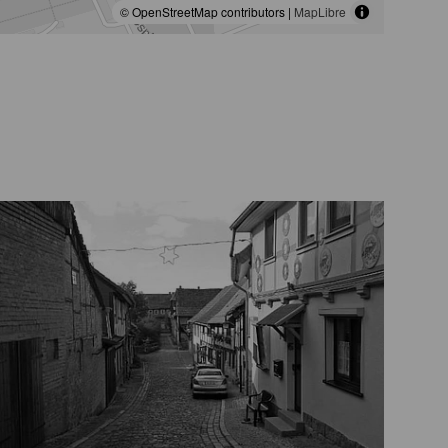
© OpenStreetMap contributors |
MapLibre