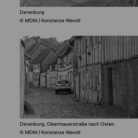
Derenburg
© MDM / Konstanze Wendt
Derenburg, Obermauerstraße nach Osten
© MDM / Konstanze Wendt