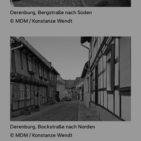
Derenburg, Bergstraße nach Süden
© MDM / Konstanze Wendt
Derenburg, Bockstraße nach Norden
© MDM / Konstanze Wendt