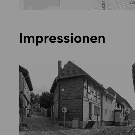
Impressionen