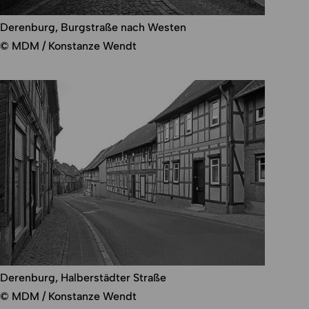
Derenburg, Burgstraße nach Westen
© MDM / Konstanze Wendt
Derenburg, Halberstädter Straße
© MDM / Konstanze Wendt