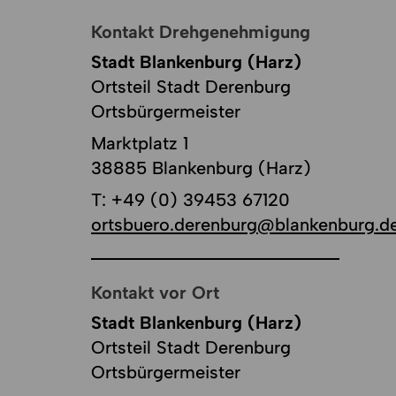
Kontakt Drehgenehmigung
Stadt Blankenburg (Harz)
Ortsteil Stadt Derenburg
Ortsbürgermeister
Marktplatz 1
38885 Blankenburg (Harz)
T:
+49 (0) 39453 67120
ortsbuero.derenburg@blankenburg.d
Kontakt vor Ort
Stadt Blankenburg (Harz)
Ortsteil Stadt Derenburg
Ortsbürgermeister