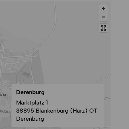
Derenburg
Marktplatz 1
38895 Blankenburg (Harz) OT
Derenburg