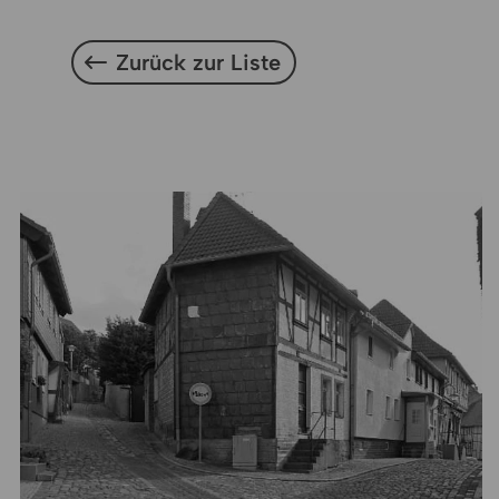
Zurück zur Liste
Zurück zur Liste