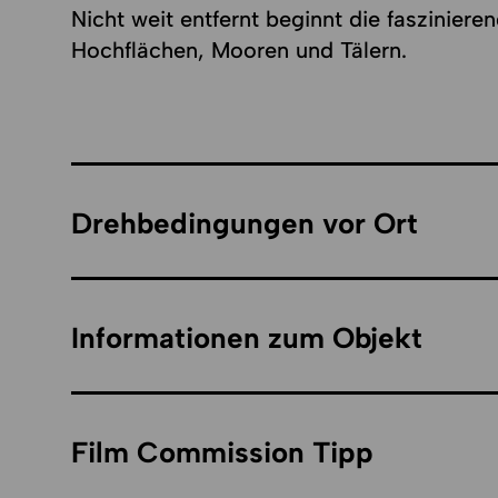
Nicht weit entfernt beginnt die faszinier
Hochflächen, Mooren und Tälern.
Drehbedingungen vor Ort
Informationen zum Objekt
Film Commission Tipp