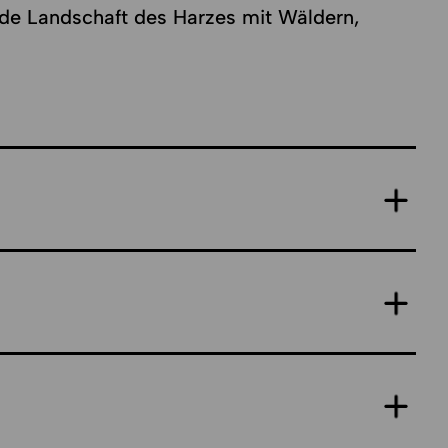
ende Landschaft des Harzes mit Wäldern,