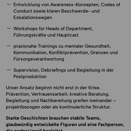
Entwicklung von Awareness-Konzepten, Codes of
Conduct sowie klaren Beschwerde- und
Eskalationswegen
Workshops für Heads of Department,
Führungskräfte und Hauptcast
praxisnahe Trainings zu mentaler Gesundheit,
Kommunikation, Konfliktprävention, Grenzen und
Fürsorgeverantwortung
Supervision, Debriefings und Begleitung in der
Postproduktion
Unser Ansatz beginnt nicht erst in der Krise.
Prävention, Vertrauensarbeit, kreative Beratung,
Begleitung und Nachbereitung greifen ineinander –
projektbezogen oder als kontinuierliche Struktur.
Starke Geschichten brauchen stabile Teams,
glaubwürdig entwickelte Figuren und eine Fachperson,
die professionell begleitet.