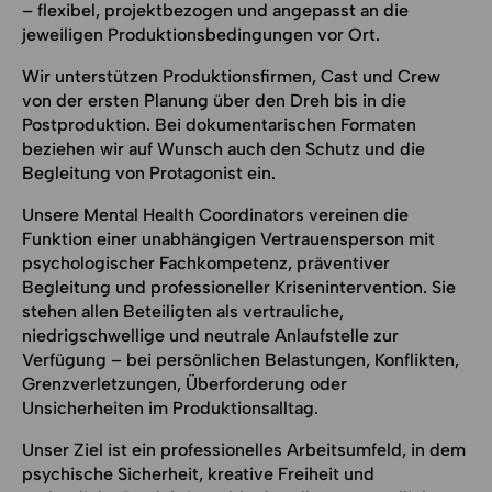
– flexibel, projektbezogen und angepasst an die
jeweiligen Produktionsbedingungen vor Ort.
Wir unterstützen Produktionsfirmen, Cast und Crew
von der ersten Planung über den Dreh bis in die
Postproduktion. Bei dokumentarischen Formaten
beziehen wir auf Wunsch auch den Schutz und die
Begleitung von Protagonist ein.
Unsere Mental Health Coordinators vereinen die
Funktion einer unabhängigen Vertrauensperson mit
psychologischer Fachkompetenz, präventiver
Begleitung und professioneller Krisenintervention. Sie
stehen allen Beteiligten als vertrauliche,
niedrigschwellige und neutrale Anlaufstelle zur
Verfügung – bei persönlichen Belastungen, Konflikten,
Grenzverletzungen, Überforderung oder
Unsicherheiten im Produktionsalltag.
Unser Ziel ist ein professionelles Arbeitsumfeld, in dem
psychische Sicherheit, kreative Freiheit und