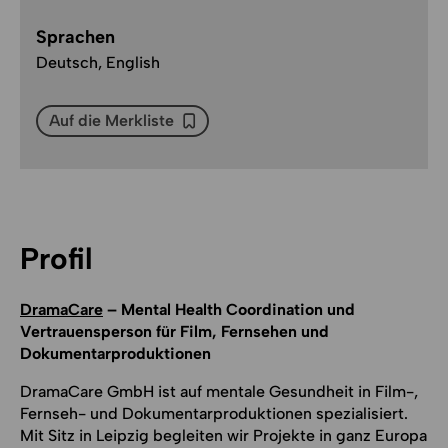
Sprachen
Deutsch, English
Auf die Merkliste
Auf die Merkliste
Profil
DramaCare
– Mental Health Coordination und
Vertrauensperson für Film, Fernsehen und
Dokumentarproduktionen
DramaCare GmbH ist auf mentale Gesundheit in Film-,
Fernseh- und Dokumentarproduktionen spezialisiert.
Mit Sitz in Leipzig begleiten wir Projekte in ganz Europa