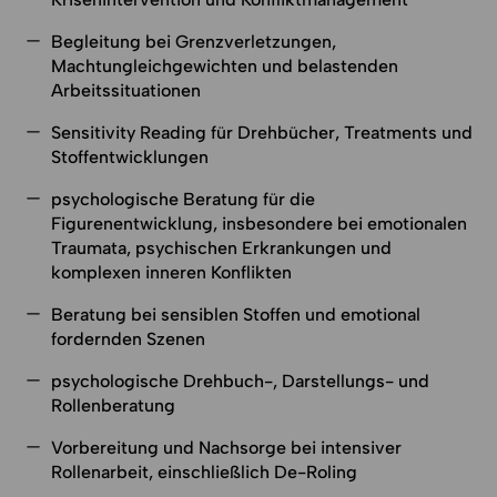
Begleitung bei Grenzverletzungen,
Machtungleichgewichten und belastenden
Arbeitssituationen
Sensitivity Reading für Drehbücher, Treatments und
Stoffentwicklungen
psychologische Beratung für die
Figurenentwicklung, insbesondere bei emotionalen
Traumata, psychischen Erkrankungen und
komplexen inneren Konflikten
Beratung bei sensiblen Stoffen und emotional
fordernden Szenen
psychologische Drehbuch-, Darstellungs- und
Rollenberatung
Vorbereitung und Nachsorge bei intensiver
Rollenarbeit, einschließlich De-Roling