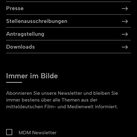
Presse
Stellen­aus­schreibungen
Antragstellung
Downloads
Immer im Bilde
Abonnieren Sie unsere Newsletter und bleiben Sie
immer bestens über alle Themen aus der
mitteldeutschen Film- und Medienwelt informiert.
MDM Newsletter