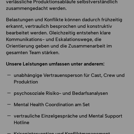
verlässliche Produktionsabläufe selbstverständlich
zusammengedacht werden.
Belastungen und Konflikte können dadurch frühzeitig
erkannt, vertraulich besprochen und konstruktiv
bearbeitet werden. Gleichzeitig entstehen klare
Kommunikations- und Eskalationswege, die
Orientierung geben und die Zusammenarbeit im
gesamten Team stärken.
Unsere Leistungen umfassen unter anderem:
unabhängige Vertrauensperson für Cast, Crew und
Produktion
psychosoziale Risiko- und Bedarfsanalysen
Mental Health Coordination am Set
vertrauliche Einzelgespräche und Mental Support
Hotline
Krisenintervention und Konfliktmanagement