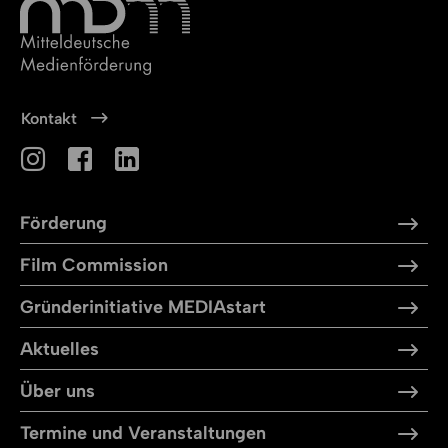
Kontakt
Förderung
Film Commission
Gründerinitiative MEDIAstart
Aktuelles
Über uns
Termine und Veranstaltungen