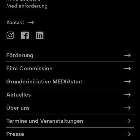
Kontakt
Förderung
Film Commission
Gründerinitiative MEDIAstart
Aktuelles
Über uns
Termine und Veranstaltungen
Presse