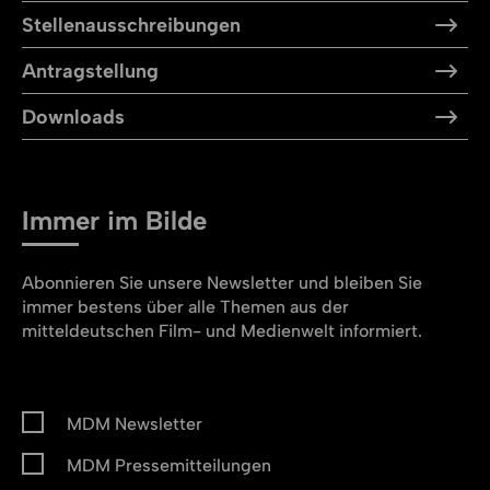
Stellen­aus­schreibungen
Antragstellung
Downloads
Immer im Bilde
Abonnieren Sie unsere Newsletter und bleiben Sie
immer bestens über alle Themen aus der
mitteldeutschen Film- und Medienwelt informiert.
MDM Newsletter
MDM Pressemitteilungen