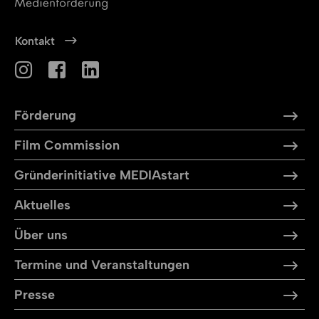
Kontakt
Förderung
Film Commission
Gründerinitiative MEDIAstart
Aktuelles
Über uns
Termine und Veranstaltungen
Presse