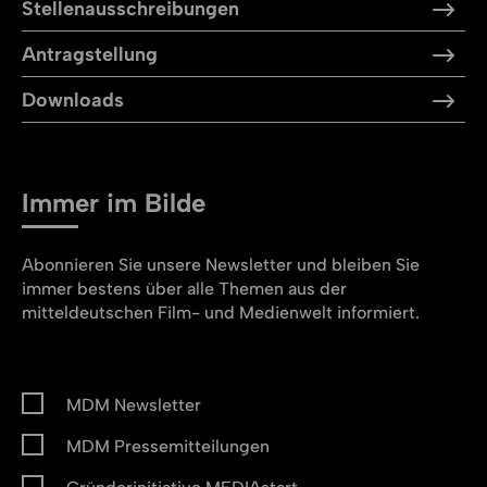
Stellen­aus­schreibungen
Antragstellung
Downloads
Immer im Bilde
Abonnieren Sie unsere Newsletter und bleiben Sie
immer bestens über alle Themen aus der
mitteldeutschen Film- und Medienwelt informiert.
MDM Newsletter
MDM Pressemitteilungen