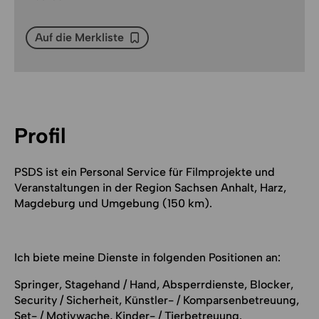
Auf die Merkliste
Auf die Merkliste
Profil
PSDS ist ein Personal Service für Filmprojekte und
Veranstaltungen in der Region Sachsen Anhalt, Harz,
Magdeburg und Umgebung (150 km).
Ich biete meine Dienste in folgenden Positionen an:
Springer, Stagehand / Hand, Absperrdienste, Blocker,
Security / Sicherheit, Künstler- / Komparsenbetreuung,
Set- / Motivwache, Kinder- / Tierbetreuung.