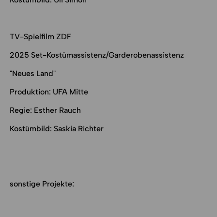
TV-Spielfilm ZDF
2025 Set-Kostümassistenz/Garderobenassistenz
"Neues Land"
Produktion: UFA Mitte
Regie: Esther Rauch
Kostümbild: Saskia Richter
sonstige Projekte: