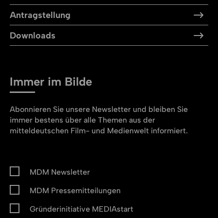
Antragstellung
Downloads
Immer im Bilde
Abonnieren Sie unsere Newsletter und bleiben Sie
immer bestens über alle Themen aus der
mitteldeutschen Film- und Medienwelt informiert.
MDM Newsletter
MDM Pressemitteilungen
Gründerinitiative MEDIAstart