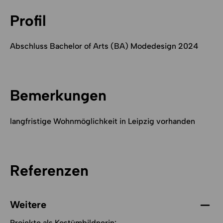
Profil
Abschluss Bachelor of Arts (BA) Modedesign 2024
Bemerkungen
langfristige Wohnmöglichkeit in Leipzig vorhanden
Referenzen
Weitere
Projekte als Kostümbildnerin: