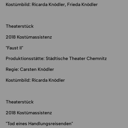
Kostümbild: Ricarda Knödler, Frieda Knödler
Theaterstück
2018 Kostümassistenz
"Faust II"
Produktionsstätte: Städtische Theater Chemnitz
Regie: Carsten Knödler
Kostümbild: Ricarda Knödler
Theaterstück
2018 Kostümassistenz
"Tod eines Handlungsreisenden"