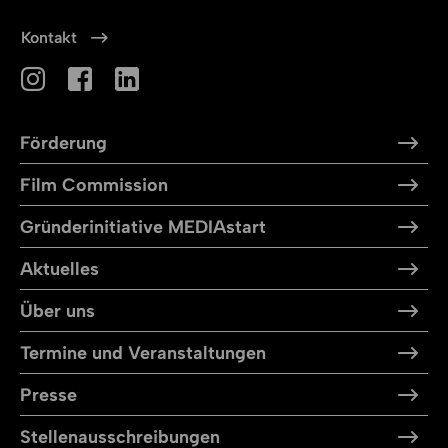
Kontakt
Förderung
Film Commission
Gründerinitiative MEDIAstart
Aktuelles
Über uns
Termine und Veranstaltungen
Presse
Stellen­aus­schreibungen