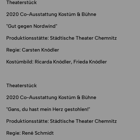
Theaterstück
2020 Co-Ausstattung Kostüm & Bühne
"Gut gegen Nordwind"
Produktionsstätte: Städtische Theater Chemnitz
Regie: Carsten Knödler
Kostümbild: Ricarda Knödler, Frieda Knödler
Theaterstück
2020 Co-Ausstattung Kostüm & Bühne
"Gans, du hast mein Herz gestohlen!"
Produktionsstätte: Städtische Theater Chemnitz
Regie: René Schmidt