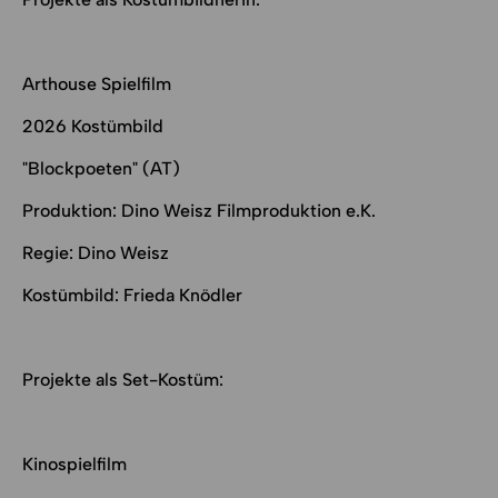
Arthouse Spielfilm
2026 Kostümbild
"Blockpoeten" (AT)
Produktion: Dino Weisz Filmproduktion e.K.
Regie: Dino Weisz
Kostümbild: Frieda Knödler
Projekte als Set-Kostüm:
Kinospielfilm