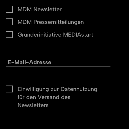
MDM Newsletter
MDM Pressemitteilungen
Gründerinitiative MEDIAstart
Einwilligung zur Datennutzung
für den Versand des
Newsletters
Abonnieren