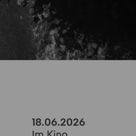
18.06.2026
Im Kino