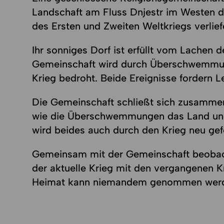
Landschaft am Fluss Dnjestr im Westen der
des Ersten und Zweiten Weltkriegs verlief
Ihr sonniges Dorf ist erfüllt vom Lachen 
Gemeinschaft wird durch Überschwemmun
Krieg bedroht. Beide Ereignisse fordern L
Die Gemeinschaft schließt sich zusamme
wie die Überschwemmungen das Land und
wird beides auch durch den Krieg neu gef
Gemeinsam mit der Gemeinschaft beobach
der aktuelle Krieg mit den vergangenen 
Heimat kann niemandem genommen wer