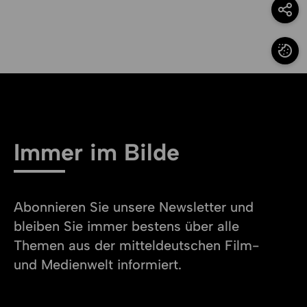
Optio
Cooki
Immer im Bilde
Abonnieren Sie unsere Newsletter und
bleiben Sie immer bestens über alle
Themen aus der mitteldeutschen Film-
und Medienwelt informiert.