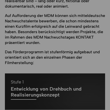
realisierbar sind – lang oder kurz, fiktional oder
dokumentarisch, real oder animiert.
Auf Aufforderung der MDM können sich mitteldeutsche
Nachwuchstalente bewerben, die schon mindestens
einen Kurzfilm erfolgreich auf die Leinwand gebracht
haben. Besonders berücksichtigt werden Projekte, die
im Rahmen des MDM Nachwuchstages KONTAKT
präsentiert wurden.
Das Förderprogramm ist stufenförmig aufgebaut und
orientiert sich an den einzelnen Phasen der
Filmherstellung:
Stufe 1
Entwicklung von Drehbuch und
Realisierungskonzept