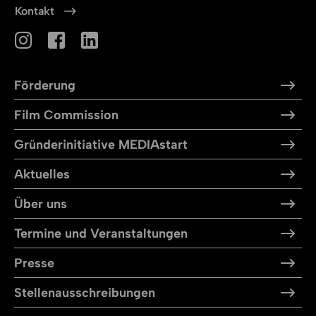
Kontakt
Förderung
Film Commission
Gründerinitiative MEDIAstart
Aktuelles
Über uns
Termine und Veranstaltungen
Presse
Stellen­aus­schreibungen