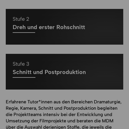
Stufe 2
Dreh und erster Rohschnitt
Stufe 3
Schnitt und Postproduktion
Erfahrene Tutor*innen aus den Bereichen Dramaturgie,
Regie, Kamera, Schnitt und Postproduktion begleiten
die Projektteams intensiv bei der Entwicklung und
Umsetzung der Filmprojekte und beraten die MDM
über die Auswahl derjenigen Stoffe, die jeweils die