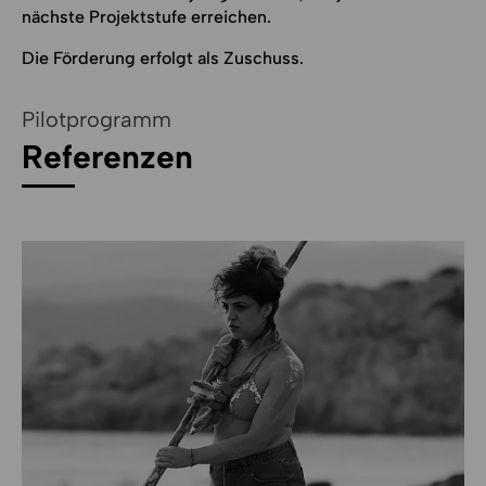
nächste Projektstufe erreichen.
Die Förderung erfolgt als Zuschuss.
Pilotprogramm
Referenzen