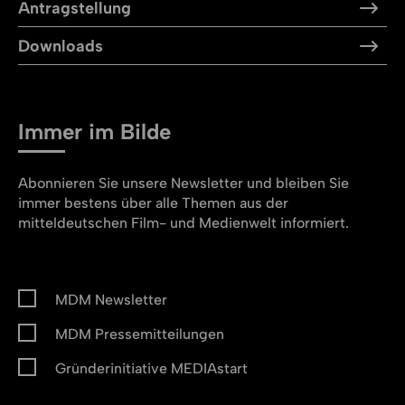
Antragstellung
Downloads
Immer im Bilde
Abonnieren Sie unsere Newsletter und bleiben Sie
immer bestens über alle Themen aus der
mitteldeutschen Film- und Medienwelt informiert.
MDM Newsletter
MDM Pressemitteilungen
Gründerinitiative MEDIAstart