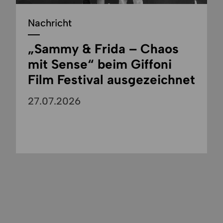
Nachricht
„Sammy & Frida – Chaos
mit Sense“ beim Giffoni
Film Festival ausgezeichnet
27.07.2026