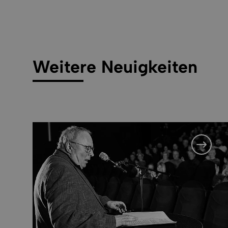
Weitere Neuigkeiten