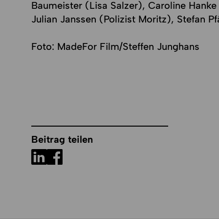
Baumeister (Lisa Salzer), Caroline Hanke 
Julian Janssen (Polizist Moritz), Stefan Pfä
Foto: MadeFor Film/Steffen Junghans
Beitrag teilen