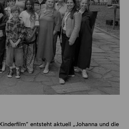
Kinderfilm” entsteht aktuell „Johanna und die