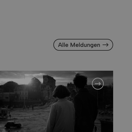
Alle Meldungen
Alle Meldungen