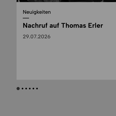
Neuigkeiten
Nachruf auf Thomas Erler
29.07.2026