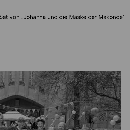
Set von „Johanna und die Maske der Makonde”