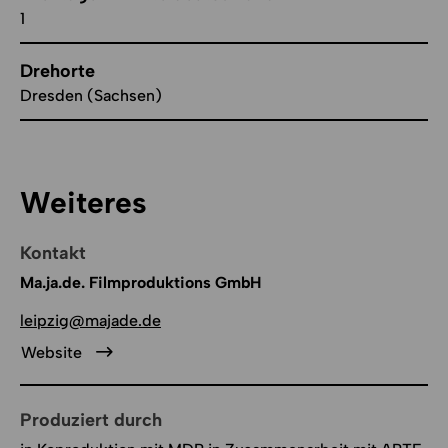
1
Drehorte
Dresden (Sachsen)
Weiteres
Kontakt
Ma.ja.de. Filmproduktions GmbH
leipzig@majade.de
Website
Produziert durch