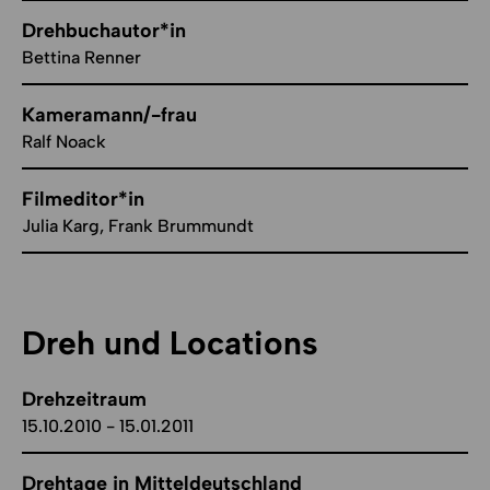
Drehbuchautor*in
Bettina Renner
Kameramann/-frau
Ralf Noack
Filmeditor*in
Julia Karg, Frank Brummundt
Dreh und Locations
Drehzeitraum
15.10.2010 - 15.01.2011
Drehtage in Mitteldeutschland