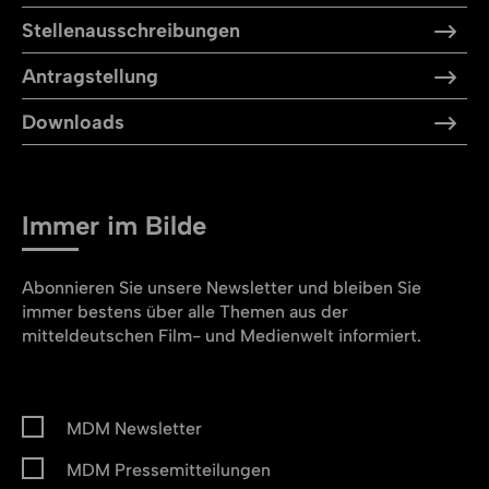
Stellen­aus­schreibungen
Antragstellung
Downloads
Immer im Bilde
Abonnieren Sie unsere Newsletter und bleiben Sie
immer bestens über alle Themen aus der
mitteldeutschen Film- und Medienwelt informiert.
MDM Newsletter
MDM Pressemitteilungen