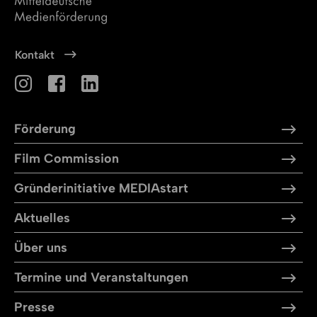
Kontakt
Förderung
Film Commission
Gründerinitiative MEDIAstart
Aktuelles
Über uns
Termine und Veranstaltungen
Presse