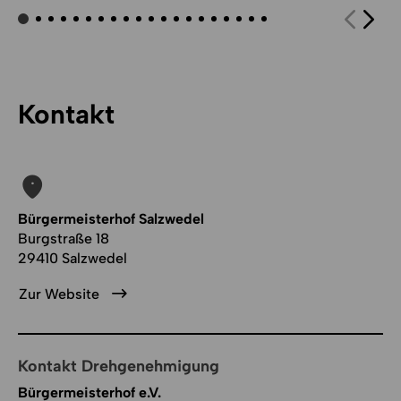
Kontakt
Bürgermeisterhof Salzwedel
Burgstraße 18
29410 Salzwedel
Zur Website
Kontakt Drehgenehmigung
Bürgermeisterhof e.V.