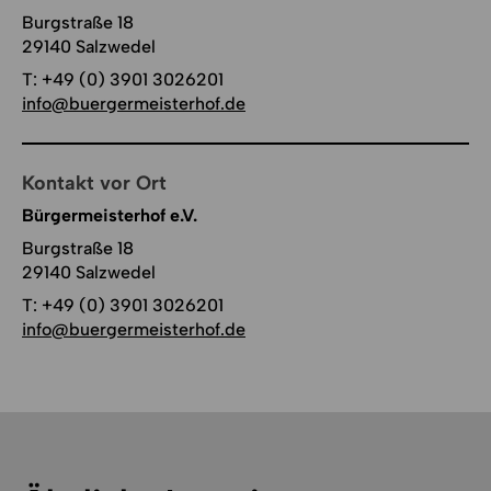
Burgstraße 18
29140 Salzwedel
T:
+49 (0) 3901 3026201
info@buergermeisterhof.de
Kontakt vor Ort
Bürgermeisterhof e.V.
Burgstraße 18
29140 Salzwedel
T:
+49 (0) 3901 3026201
info@buergermeisterhof.de