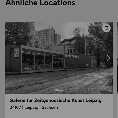
Ähnliche Locations
Galerie für Zeitgenössische Kunst Leipzig
04107 | Leipzig | Sachsen