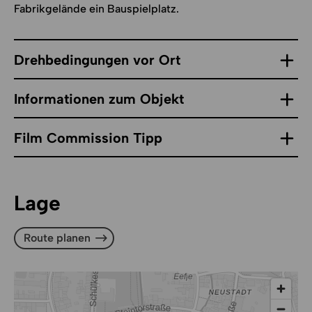
Fabrikgelände ein Bauspielplatz.
Drehbedingungen vor Ort
Informationen zum Objekt
Film Commission Tipp
Lage
Route planen
Route planen