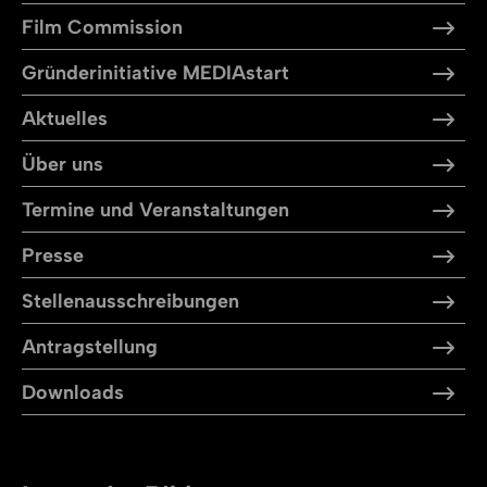
Film Commission
Gründerinitiative MEDIAstart
Aktuelles
Über uns
Termine und Veranstaltungen
Presse
Stellen­aus­schreibungen
Antragstellung
Downloads