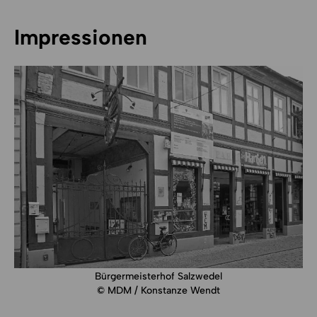
Impressionen
Bürgermeisterhof Salzwedel
© MDM / Konstanze Wendt