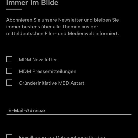
Immer im Bilde
Abonnieren Sie unsere Newsletter und bleiben Sie
immer bestens über alle Themen aus der
mitteldeutschen Film- und Medienwelt informiert.
MDM Newsletter
MDM Pressemitteilungen
Gründerinitiative MEDIAstart
Einwilligung zur Datennutzung für den